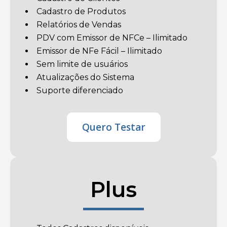
Cadastro de Produtos
Relatórios de Vendas
PDV com Emissor de NFCe – Ilimitado
Emissor de NFe Fácil – Ilimitado
Sem limite de usuários
Atualizações do Sistema
Suporte diferenciado
Quero Testar
Plus