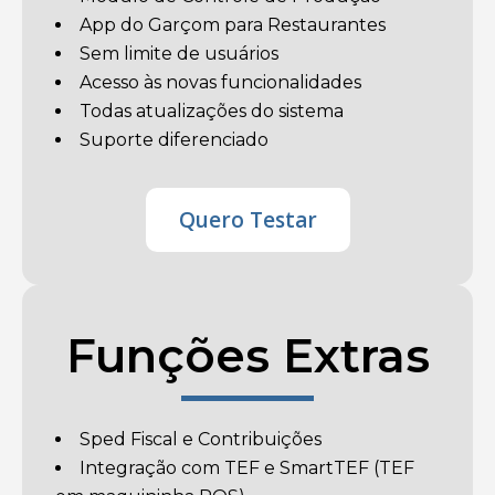
App do Garçom para Restaurantes
Sem limite de usuários
Acesso às novas funcionalidades
Todas atualizações do sistema
Suporte diferenciado
Quero Testar
Funções Extras
Sped Fiscal e Contribuições
Integração com TEF e SmartTEF (TEF