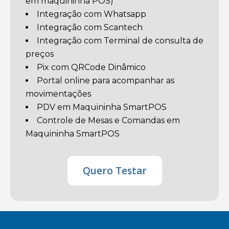
em maquininha POS)
Integração com Whatsapp
Integração com Scantech
Integração com Terminal de consulta de
preços
Pix com QRCode Dinâmico
Portal online para acompanhar as
movimentações
PDV em Maquininha SmartPOS
Controle de Mesas e Comandas em
Maquininha SmartPOS
Quero Testar