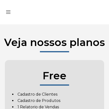
Veja nossos planos
Free
Cadastro de Clientes
Cadastro de Produtos
1 Relatorio de Vendas