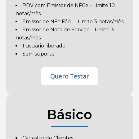
PDV com Emissor de NFCe – Limite 10
notas/mês
Emissor de NFe Fácil – Limite 3 notas/mês
Emissor de Nota de Serviço – Limite 3
notas/mês
1 usuário liberado
Sem suporte
Quero Testar
Básico
Cadastro de Clientes