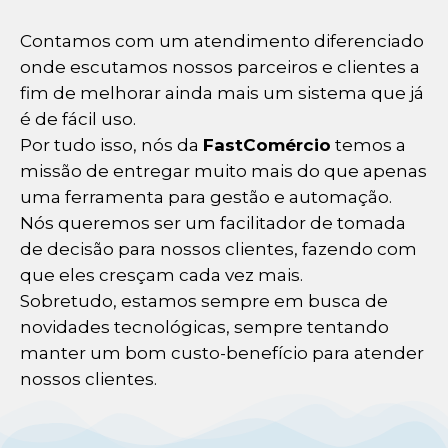
Contamos com um atendimento diferenciado
onde escutamos nossos parceiros e clientes a
fim de melhorar ainda mais um sistema que já
é de fácil uso.
Por tudo isso, nós da
FastComércio
temos a
missão de entregar muito mais do que apenas
uma ferramenta para gestão e automação.
Nós queremos ser um facilitador de tomada
de decisão para nossos clientes, fazendo com
que eles cresçam cada vez mais.
Sobretudo, estamos sempre em busca de
novidades tecnológicas, sempre tentando
manter um bom custo-benefício para atender
nossos clientes.