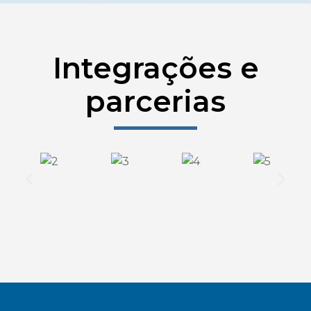
Integrações e
parcerias