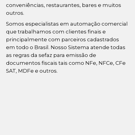
conveniências, restaurantes, bares e muitos
outros.
Somos especialistas em automação comercial
que trabalhamos com clientes finais e
principalmente com parceiros cadastrados
em todo o Brasil. Nosso Sistema atende todas
as regras da sefaz para emissão de
documentos fiscais tais como NFe, NFCe, CFe
SAT, MDFe e outros.