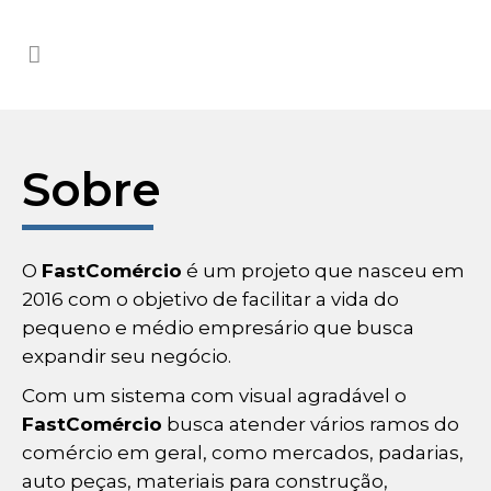
Sobre
O
FastComércio
é um projeto que nasceu em
2016 com o objetivo de facilitar a vida do
pequeno e médio empresário que busca
expandir seu negócio.
Com um sistema com visual agradável o
FastComércio
busca atender vários ramos do
comércio em geral, como mercados, padarias,
auto peças, materiais para construção,